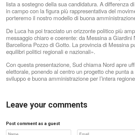
lista a sostegno della sua candidatura. A differenza di
in campo con la figura più rappresentativa del movime
porteremo il nostro modello di buona amministrazion
De Luca ha poi tracciato un orizzonte politico più amp
messaggio chiaro e coerente: da Messina a Giardini
Barcellona Pozzo di Gotto. La provincia di Messina può
equilibri politici regionali e nazionali».
Con questa presentazione, Sud chiama Nord apre uf
elettorale, ponendo al centro un progetto che punta a
sviluppo e buona amministrazione per l’intera regione
Leave your comments
Post comment as a guest