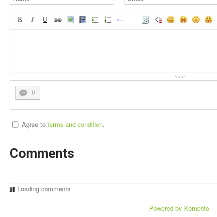
0
Agree to
terms and condition
.
Comments
Loading comments
Powered by Komento