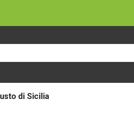
usto
di
Sicilia