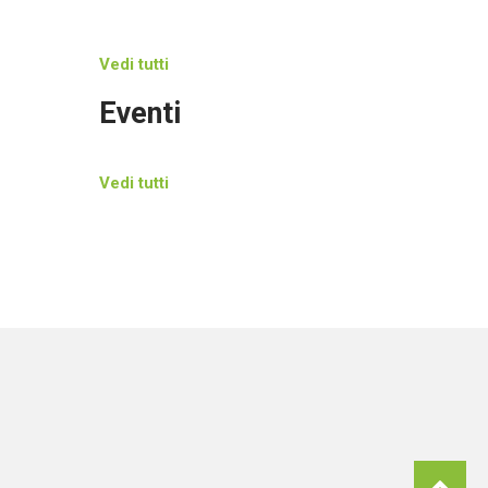
Vedi tutti
Eventi
Vedi tutti