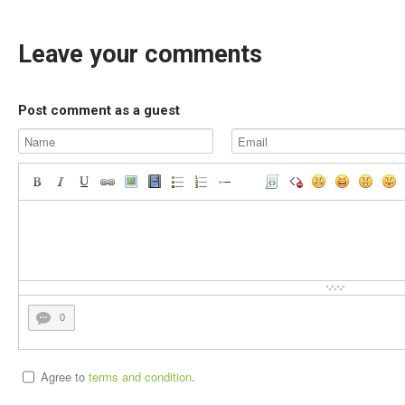
Leave your comments
Post comment as a guest
0
Agree to
terms and condition
.