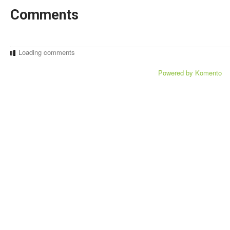
Comments
Loading comments
Powered by Komento